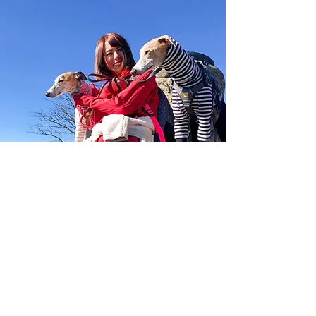
受講者の声
一人ひとりに合わせた指導でしっ
かりと学習することができました。
学習を通じて犬の素晴らしさを知