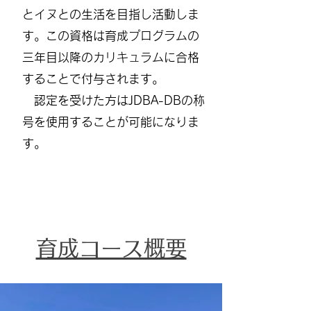
とイヌとの生活を目指し活動しま
す。
この資格は
育成プログラムの
三年目以降のカリキュラムに合格
することで付与されます。
認定を受けた方はJDBA-DBの称
号を使用することが可能になりま
す。
認定専門家リスト
育成コース概要