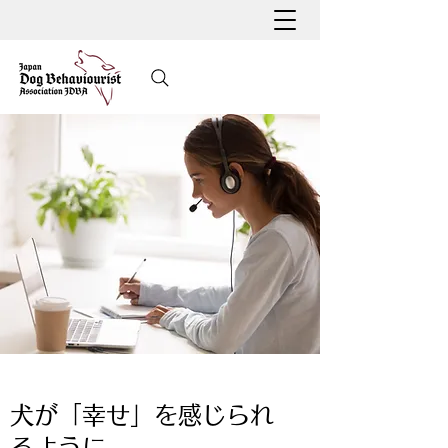
犬が「幸せ」を感じられ
るように