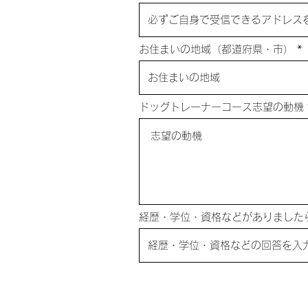
お住まいの地域（都道府県・市）
ドッグトレーナーコース志望の動機
経歴・学位・資格などがありました