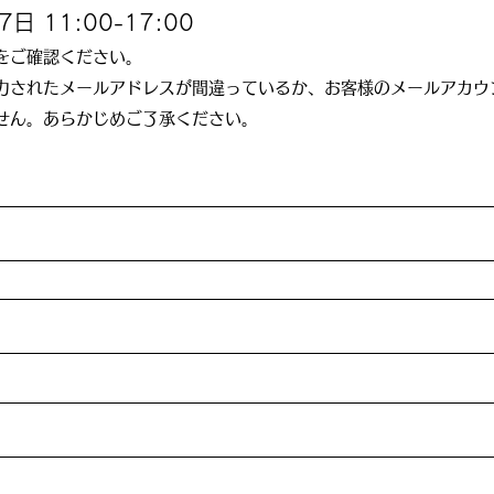
 11:00-17:00
をご確認ください。
力されたメールアドレスが間違っているか、お客様のメールアカウ
ません。あらかじめご了承ください。