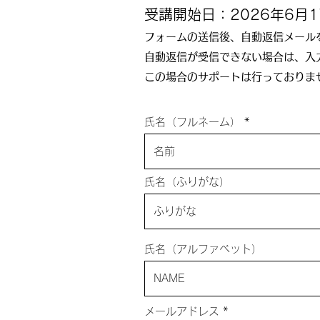
受講開始日：2026年6月17日
フォームの送信後、自動返信メール
自動返信が受信できない場合は、入
​この場合のサポートは行っており
氏名（フルネーム）
氏名（ふりがな）
氏名（アルファベット）
メールアドレス