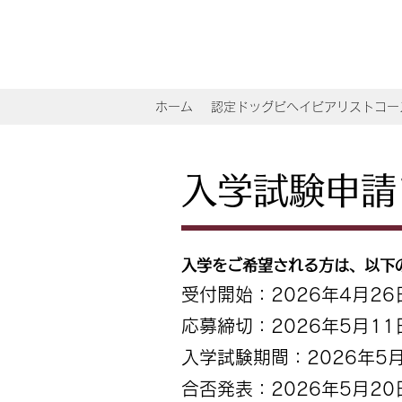
ホーム
認定ドッグビヘイビアリストコー
入学試験申請
入学をご希望される方は、以下
受付開始：2026年4月26
応募締切：2026年5月11
入学試験期間：2026年5月
合否発表：2026年5月20