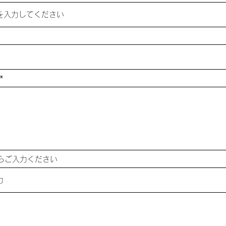
らご入力ください