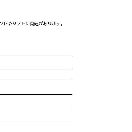
ントやソフトに問題があります。