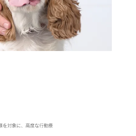
者様を対象に、高度な行動療