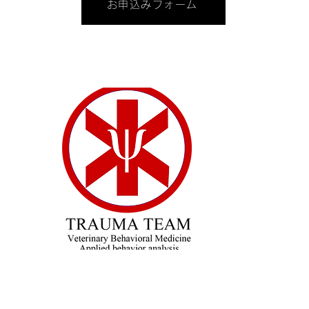
お申込みフォーム
Read More