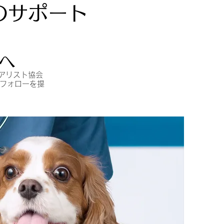
のサポート
へ
アリスト協会
ーフォローを提