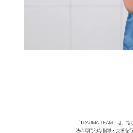
「TRAUMA TEAM」
法の専門的な指導・支援を