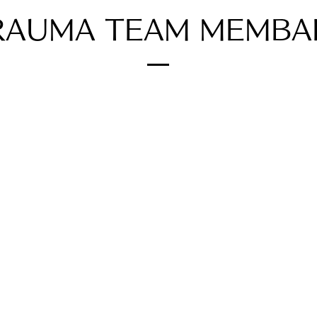
RAUMA TEAM MEMBA