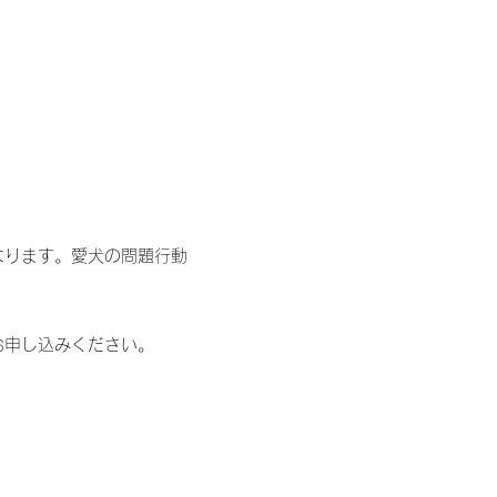
なります。愛犬の問題行動
お申し込みください。