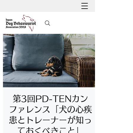
第3回PD-TENカン
ファレンス「犬の心疾
患とトレーナーが知っ
ておくべきこと」