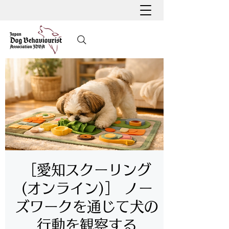
［愛知スクーリング
(オンライン)］ ノー
ズワークを通じて犬の
行動を観察する