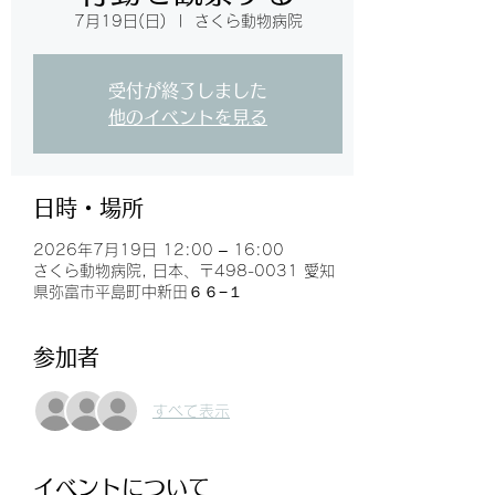
7月19日(日)
  |  
さくら動物病院
受付が終了しました
他のイベントを見る
日時・場所
2026年7月19日 12:00 – 16:00
さくら動物病院, 日本、〒498-0031 愛知
県弥富市平島町中新田６６−１
参加者
すべて表示
イベントについて