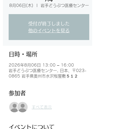
8月06日(木)
  |  
岩手どうぶつ医療センター
受付が終了しました
他のイベントを見る
日時・場所
2026年8月06日 13:00 – 16:00
岩手どうぶつ医療センター, 日本、〒023-
0865 岩手県奥州市水沢桜屋敷５１２
参加者
すべて表示
イベントについて