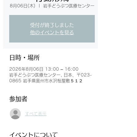
8月06日(木)
  |  
岩手どうぶつ医療センター
受付が終了しました
他のイベントを見る
日時・場所
2026年8月06日 13:00 – 16:00
岩手どうぶつ医療センター, 日本、〒023-
0865 岩手県奥州市水沢桜屋敷５１２
参加者
すべて表示
イベントについて