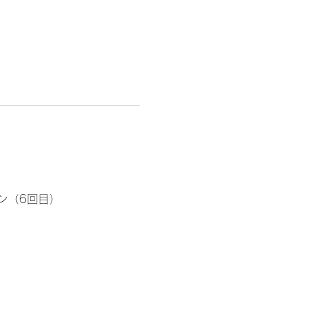
ン（6回目）