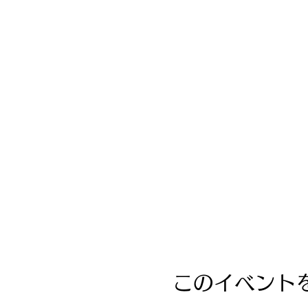
このイベント