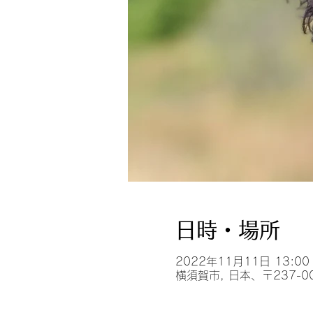
日時・場所
2022年11月11日 13:00 –
横須賀市, 日本、〒237-