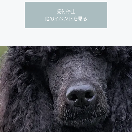
受付停止
他のイベントを見る