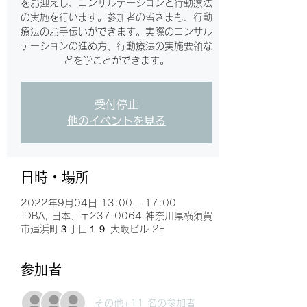
をお迎えし、コンサルテーションと行動療法
の実施を行います。参加者の皆さまも、行動
療法のお手伝いができます。実際のコンサル
テーションの進め方、行動療法の実施要領な
どを学ことができます。
受付停止
他のイベントを見る
日時・場所
2022年9月04日 13:00 – 17:00
JDBA, 日本、〒237-0064 神奈川県横須賀
市追浜町３丁目１９ 大坂ビル 2F
参加者
その他+11 名の参加者