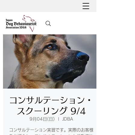
コンサルテーション・
スクーリング 9/4
9月04日(日)
  |  
JDBA
コンサルテーション実習です。実際のお客様