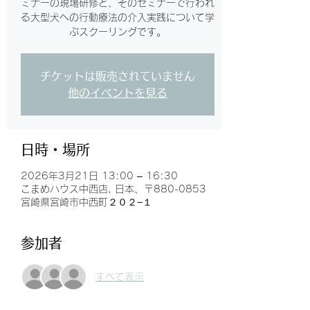
ミナーの現場研修と、そのセミナーで行われ
る大型犬への行動療法の介入実践について学
ぶスクーリングです。
チケットは販売されていません
他のイベントを見る
日時・場所
2026年3月21日 13:00 – 16:30
こまめハウス中西店, 日本、〒880-0853
宮崎県宮崎市中西町２０２−１
参加者
すべて表示