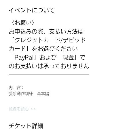
イベントについて
〈お願い〉
お申込みの際、支払い方法は
「クレジットカード/デビッド
カード」をお選びください
「PayPal」および「現金」で
のお支払いは承っておりません
内　容：
受診動作訓練　基本編
続きを読む >>
チケット詳細