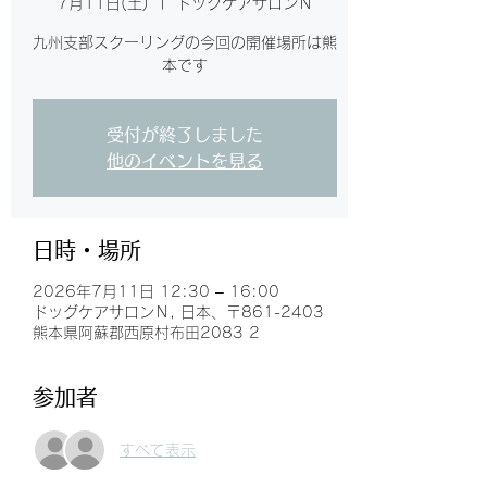
7月11日(土)
  |  
ドッグケアサロンＮ
九州支部スクーリングの今回の開催場所は熊
本です
受付が終了しました
他のイベントを見る
日時・場所
2026年7月11日 12:30 – 16:00
ドッグケアサロンＮ, 日本、〒861-2403
熊本県阿蘇郡西原村布田2083 2
参加者
すべて表示