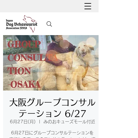
大阪グループコンサル
テーション 6/27
6月27日(月)
  |  
みのおキューズモール付近
6月27日にグループコンサルテーションを