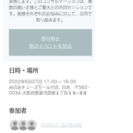
実施します。このコンサルテーションは、複
数の飼い主様とご愛犬との共同セッションで
す。皆様それぞれのお悩みに対して、合同で
取り組みます。
受付停止
他のイベントを見る
日時・場所
2022年6月27日 11:00 – 16:00
みのおキューズモール付近, 日本、〒562-
0034 大阪府箕面市西宿１丁目１５−３０
参加者
その他+5 名の参加者