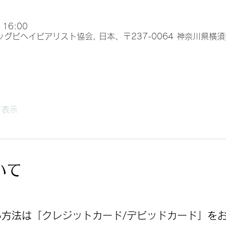
 16:00
ッグビヘイビアリスト協会, 日本、〒237-0064 神奈川県横
て表示
いて
方法は「クレジットカード/デビッドカード」を