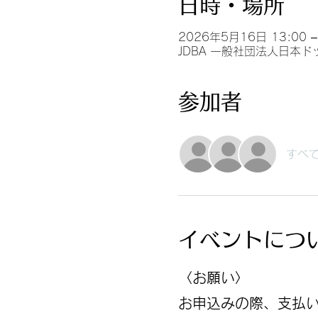
日時・場所
2026年5月16日 13:00 –
JDBA 一般社団法人日本ド
参加者
すべ
イベントにつ
〈お願い〉
お申込みの際、支払い