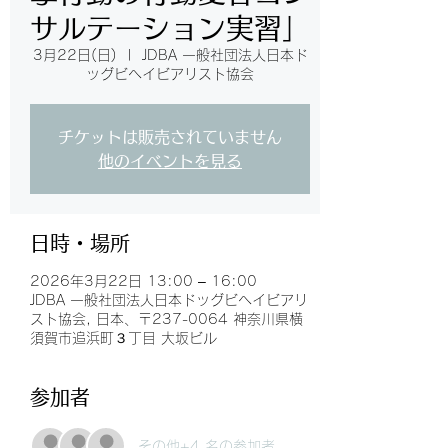
サルテーション実習」
3月22日(日)
  |  
JDBA 一般社団法人日本ド
ッグビヘイビアリスト協会
チケットは販売されていません
他のイベントを見る
日時・場所
2026年3月22日 13:00 – 16:00
JDBA 一般社団法人日本ドッグビヘイビアリ
スト協会, 日本、〒237-0064 神奈川県横
須賀市追浜町３丁目 大坂ビル
参加者
その他+4 名の参加者