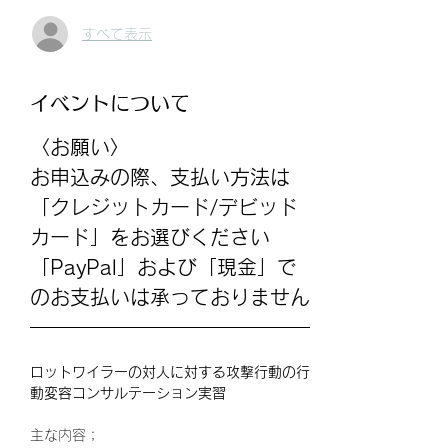
すべて表示
イベントについて
〈お願い〉
お申込みの際、支払い方法は
「クレジットカード/デビッド
カード」をお選びください
「PayPal」および「現金」で
のお支払いは承っておりません
ロットワイラーの対人に対する攻撃行動の行
動変容コンサルテーション実習
主な内容；