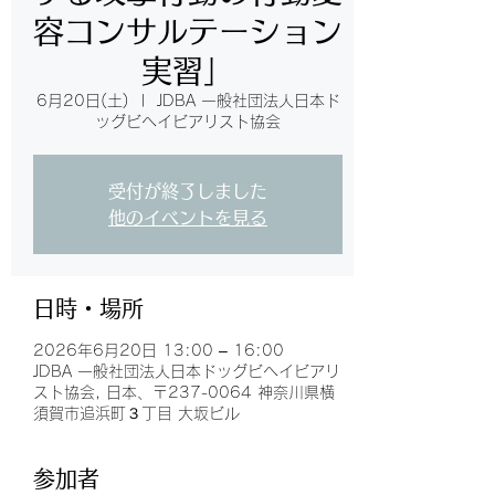
容コンサルテーション
実習」
6月20日(土)
  |  
JDBA 一般社団法人日本ド
ッグビヘイビアリスト協会
受付が終了しました
他のイベントを見る
日時・場所
2026年6月20日 13:00 – 16:00
JDBA 一般社団法人日本ドッグビヘイビアリ
スト協会, 日本、〒237-0064 神奈川県横
須賀市追浜町３丁目 大坂ビル
参加者