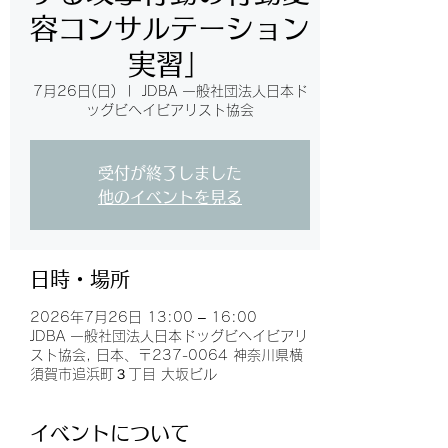
容コンサルテーション
実習」
7月26日(日)
  |  
JDBA 一般社団法人日本ド
ッグビヘイビアリスト協会
受付が終了しました
他のイベントを見る
日時・場所
2026年7月26日 13:00 – 16:00
JDBA 一般社団法人日本ドッグビヘイビアリ
スト協会, 日本、〒237-0064 神奈川県横
須賀市追浜町３丁目 大坂ビル
イベントについて