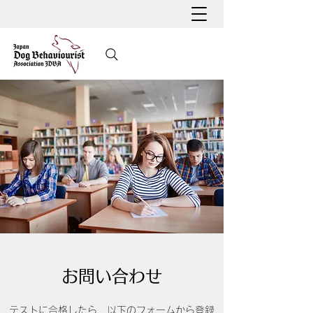
お問い合わせ
テストに合格したら、以下のフォームから登録