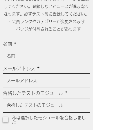
してください。登録しないとコースが進まなく
なります。必ずテスト毎に登録してください。
・会員ランクやカテゴリーが変更されます
・バッジが付与されることがあります
名前
メールアドレス
合格したテストのモジュール
私は選択したモジュールを合格しまし
た