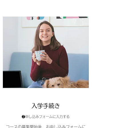
入学手続き
❷申し込みフォームに入力する
コースの募集開始後、お申し込みフォームに