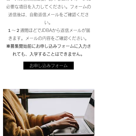
必要な項目を入力してください。フォームの
送信後は、自動返信メールをご確認くださ
い。
１〜２週間ほどでJDBAから返信メールが届
きます。メールの内容をご確認ください。
※募集開始前にお申し込みフォームに入力さ
れても、入学することはできません。
お申し込みフォーム