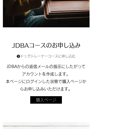
JDBAコースのお申し込み
❸ドッグトレーナーコースに申し込む
JDBAからの返信メールの指示にしたがって
アカウントを作成します。
​​本ページにログインした状態で購入ページか
らお申し込みいただけます。
購入ページ