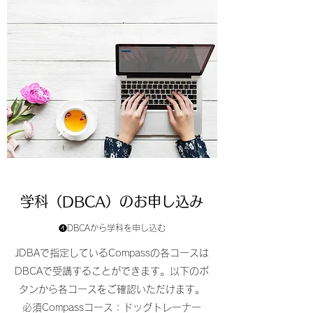
学科（DBCA）のお申し込み
❹DBCAから学科を申し込む
JDBAで指定しているCompassの各コースは
DBCAで受講することができます。以下のボ
タンから各コースをご確認いただけます。
必須Compassコース：ドッグトレーナー